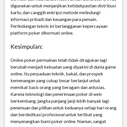
digunakan untuk menjanjikan ketidakpastian distribusi
kartu, dan canggih enkripsi metode melindungi
informasi pribadi dan keuangan para pemain.
Perlindungan teknis ini berlangganan kepercayaan
platform poker dihormati online.
Kesimpulan:
Online poker permainan telah tidak diragukan lagi
berubah menjadi kekuatan yang diyakini di dunia game
online. Itu perpaduan teknik, bakat, dan prospek
kemenangan yang cukup besar berlanjut untuk
memikat basis orang yang beragam dan antusias.
Karena teknologi dan penerimaan poker di web
berkembang, jangka panjang janji lebih banyak lagi
penemuan dan pilihan untuk keduanya setiap hari orang
dan berdedikasi profesional untuk terlibat yang
menyenangkan bumi poker online. Namun, sangat