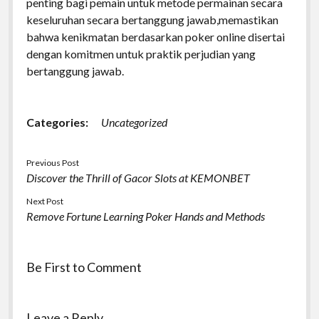
penting bagi pemain untuk metode permainan secara
keseluruhan secara bertanggung jawab,memastikan
bahwa kenikmatan berdasarkan poker online disertai
dengan komitmen untuk praktik perjudian yang
bertanggung jawab.
Categories:
Uncategorized
Previous Post
Discover the Thrill of Gacor Slots at KEMONBET
Next Post
Remove Fortune Learning Poker Hands and Methods
Be First to Comment
Leave a Reply