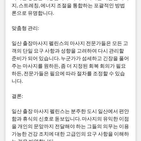
지, 스트레칭, 에너지 조절을 통합하는 포괄적인 방법
론으로 유명합니다.
맞춤형 관리:
일산 출장마사지 펠린스의 마사지 전문가들은 모든 고
객의 단일 요구 사항과 성향을 고려하여 다시 관리할
준비가 되어 있습니다. 누군가가 섬세하고 긴장을 풀어
주는 마사지를 원하든, 좀 더 지정된 회복 회의가 필요
하든, 전문가들은 필요에 따라 절차를 조정할 수 있습
니다.
결론:
일산 출장 마사지 펠린스는 분주한 도시 일산에서 편안
함과 휴식의 신호로 돋보입니다. 마사지의 유익한 이점
을 개인의 문앞까지 전달해야 하는 그들의 의무는 이용
가능한 건강 조치에 대한 고급인의 요구 사항을 이해하