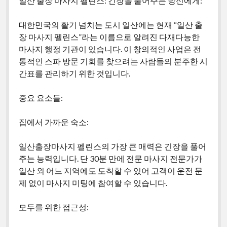
일산 출장 마사지 펠린스: 긴장을 풀어주는 당신에게:
대한민국의 활기 넘치는 도시 일산에는 현재 “일산 출
장 마사지 펠린스”라는 이름으로 알려진 다재다능한
마사지 행정 기관이 있습니다. 이 창의적인 사업은 전
통적인 스파 방문 기회를 찾으려는 사람들의 분주한 시
간표를 관리하기 위한 것입니다.
중요 요소들:
집에서 가까운 숙소:
일산출장마사지 펠린스의 가장 큰 매력은 긴장을 풀어
주는 능력입니다. 단 30분 만에 전문 마사지 전문가가
일산 외 어느 지역에도 도착할 수 있어 고객이 운전 문
제 없이 마사지 미팅에 참여할 수 있습니다.
모두를 위한 접근성: