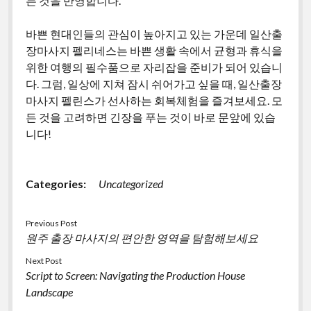
는 것을 반영합니다.
바쁜 현대인들의 관심이 높아지고 있는 가운데 일산출
장마사지 펠리네스는 바쁜 생활 속에서 균형과 휴식을
위한 여행의 필수품으로 자리잡을 준비가 되어 있습니
다. 그럼, 일상에 지쳐 잠시 쉬어가고 싶을 때, 일산출장
마사지 펠린스가 선사하는 회복체험을 즐겨보세요. 모
든 것을 고려하면 긴장을 푸는 것이 바로 문앞에 있습
니다!
Categories:
Uncategorized
Previous Post
원주 출장 마사지의 편안한 영역을 탐험해보세요
Next Post
Script to Screen: Navigating the Production House
Landscape