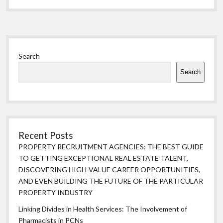
Sidebar
Search
Search
Recent Posts
PROPERTY RECRUITMENT AGENCIES: THE BEST GUIDE
TO GETTING EXCEPTIONAL REAL ESTATE TALENT,
DISCOVERING HIGH-VALUE CAREER OPPORTUNITIES,
AND EVEN BUILDING THE FUTURE OF THE PARTICULAR
PROPERTY INDUSTRY
Linking Divides in Health Services: The Involvement of
Pharmacists in PCNs