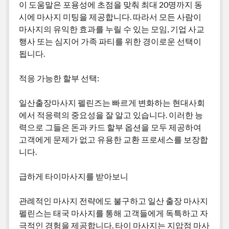
이 도움말은 포용성에 초점을 맞춰 최대 20명까지 동
시에 마사지 미팅을 제공합니다. 따라서 모든 사람이
마사지의 유익한 효과를 누릴 수 있는 모임, 기업 사교
행사 또는 심지어 가족 파티를 위한 경이로운 선택이
됩니다.
적응 가능한 할부 선택:
일산출장마사지 펠린즈는 빠르게 변화하는 현대사회
에서 적응력의 중요성을 잘 알고 있습니다. 이러한 능
력으로 그들은 돈과 카드 할부 옵션을 모두 제공하여
고객에게 문제가 없고 유용한 교환 프로세스를 보장합
니다.
급하게 타이마사지를 받아보니
관례적인 마사지 전략에도 불구하고 일산 출장 마사지
펠린스는 태국 마사지를 통해 고객들에게 독특하고 자
극적인 경험을 제공합니다. 타이 마사지는 지압점 마사