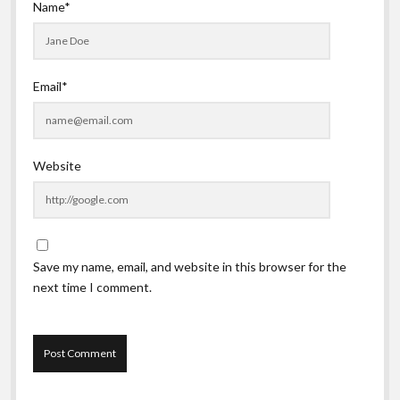
Name*
Email*
Website
Save my name, email, and website in this browser for the
next time I comment.