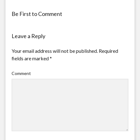
Be First to Comment
Leave a Reply
Your email address will not be published.
Required
fields are marked
*
Comment