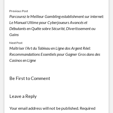
Previous Post
Parcourez le Meilleur Gambling establishment sur internet:
Le Manual Ultime pour Cyberjoueurs Avancés et
Débutants en Quête sobre Sécurité, Divertissement ou
Gains
Next Post
Maîtriser l’Art du Tableau en Ligne dos Argent Réel:
Recommandations Essentiels pour Gagner Gros dans des
Casinos en Ligne
Be First to Comment
Leave a Reply
Your email address will not be published.
Required