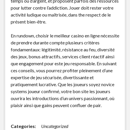
temps ou d’argent, et proposent parfois des ressources
pour lutter contre l’addiction. Jouer doit rester votre
activité ludique ou maîtrisée, dans the respect de le
présent bien-être.
En rundown, choisir le meilleur casino en ligne nécessite
de prendre durante compte plusieurs critères
fondamentaux: légitimité, résistance au feu, diversité
des jeux, bonus attractifs, services client réactif ainsi
que engagement pour este jeu responsable. En suivant
ces conseils, vous pourrez profiter pleinement d’une
expertise de jeu sécurisée, divertissante et
pratiquement lucrative. Que les joueurs soyez novice
systems joueur confirmé, votre bon site les joueurs
ouvrira les introductions d’un univers passionnant, où
plaisir ainsi que gains peuvent confluer de pair.
Categories:
Uncategorized