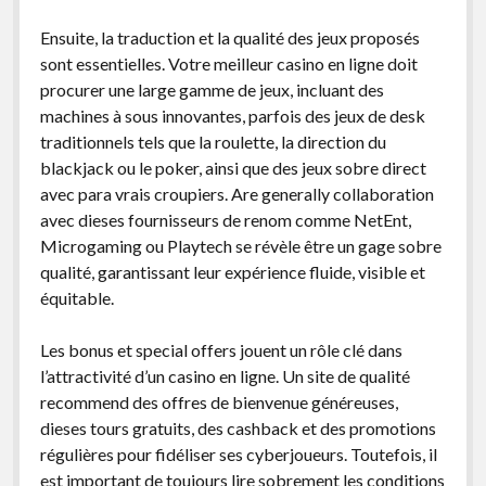
Ensuite, la traduction et la qualité des jeux proposés
sont essentielles. Votre meilleur casino en ligne doit
procurer une large gamme de jeux, incluant des
machines à sous innovantes, parfois des jeux de desk
traditionnels tels que la roulette, la direction du
blackjack ou le poker, ainsi que des jeux sobre direct
avec para vrais croupiers. Are generally collaboration
avec dieses fournisseurs de renom comme NetEnt,
Microgaming ou Playtech se révèle être un gage sobre
qualité, garantissant leur expérience fluide, visible et
équitable.
Les bonus et special offers jouent un rôle clé dans
l’attractivité d’un casino en ligne. Un site de qualité
recommend des offres de bienvenue généreuses,
dieses tours gratuits, des cashback et des promotions
régulières pour fidéliser ses cyberjoueurs. Toutefois, il
est important de toujours lire sobrement les conditions