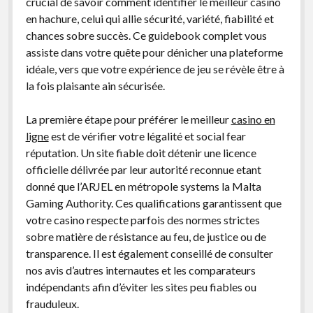
crucial de savoir comment identifier le meilleur casino
en hachure, celui qui allie sécurité, variété, fiabilité et
chances sobre succès. Ce guidebook complet vous
assiste dans votre quête pour dénicher una plateforme
idéale, vers que votre expérience de jeu se révèle être à
la fois plaisante ain sécurisée.
La première étape pour préférer le meilleur
casino en
ligne
est de vérifier votre légalité et social fear
réputation. Un site fiable doit détenir une licence
officielle délivrée par leur autorité reconnue etant
donné que l’ARJEL en métropole systems la Malta
Gaming Authority. Ces qualifications garantissent que
votre casino respecte parfois des normes strictes
sobre matière de résistance au feu, de justice ou de
transparence. Il est également conseillé de consulter
nos avis d’autres internautes et les comparateurs
indépendants afin d’éviter les sites peu fiables ou
frauduleux.