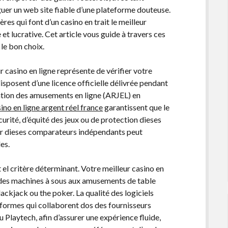
inguer un web site fiable d’une plateforme douteuse.
ères qui font d’un casino en trait le meilleur
et lucrative. Cet article vous guide à travers ces
le bon choix.
r casino en ligne représente de vérifier votre
isposent d’une licence officielle délivrée pendant
ation des amusements en ligne (ARJEL) en
ino en ligne argent réel france
garantissent que le
curité, d’équité des jeux ou de protection dieses
ulter dieses comparateurs indépendants peut
es.
el critère déterminant. Votre meilleur casino en
s des machines à sous aux amusements de table
lackjack ou the poker. La qualité des logiciels
teformes qui collaborent dos des fournisseurs
Playtech, afin d’assurer une expérience fluide,