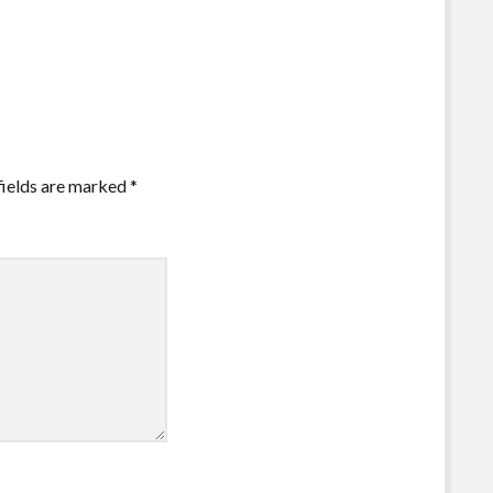
fields are marked
*