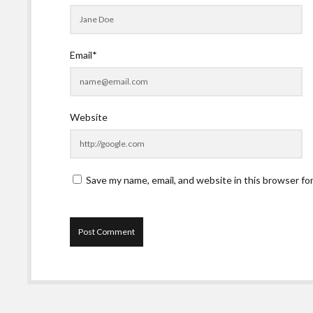
Email*
Website
Save my name, email, and website in this browser fo