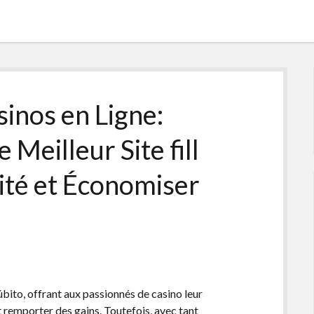
sinos en Ligne:
Meilleur Site fill
ité et Économiser
úbito, offrant aux passionnés de casino leur
 remporter des gains. Toutefois, avec tant