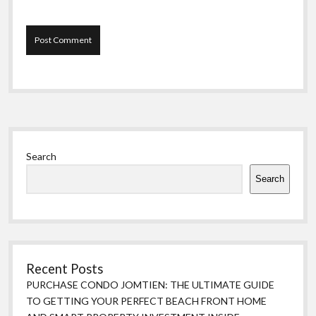
Sidebar
Search
Search
Recent Posts
PURCHASE CONDO JOMTIEN: THE ULTIMATE GUIDE
TO GETTING YOUR PERFECT BEACH FRONT HOME