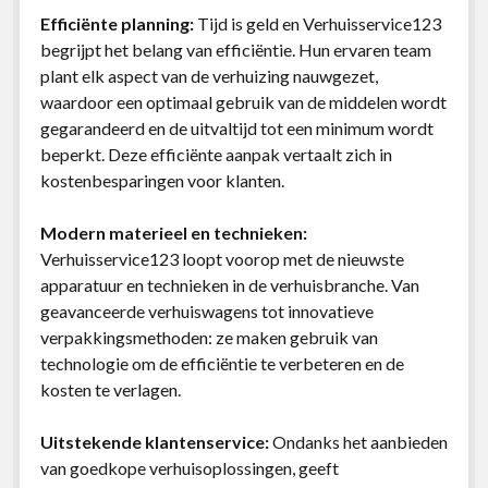
Efficiënte planning:
Tijd is geld en Verhuisservice123
begrijpt het belang van efficiëntie. Hun ervaren team
plant elk aspect van de verhuizing nauwgezet,
waardoor een optimaal gebruik van de middelen wordt
gegarandeerd en de uitvaltijd tot een minimum wordt
beperkt. Deze efficiënte aanpak vertaalt zich in
kostenbesparingen voor klanten.
Modern materieel en technieken:
Verhuisservice123 loopt voorop met de nieuwste
apparatuur en technieken in de verhuisbranche. Van
geavanceerde verhuiswagens tot innovatieve
verpakkingsmethoden: ze maken gebruik van
technologie om de efficiëntie te verbeteren en de
kosten te verlagen.
Uitstekende klantenservice:
Ondanks het aanbieden
van goedkope verhuisoplossingen, geeft