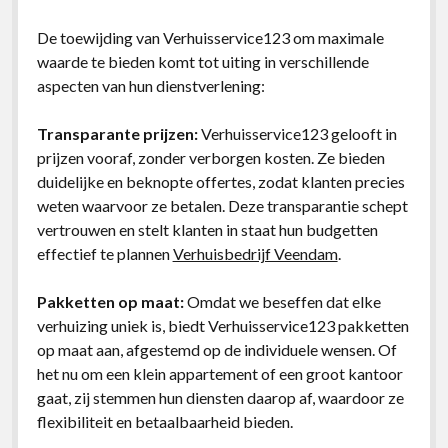
De toewijding van Verhuisservice123 om maximale
waarde te bieden komt tot uiting in verschillende
aspecten van hun dienstverlening:
Transparante prijzen:
Verhuisservice123 gelooft in
prijzen vooraf, zonder verborgen kosten. Ze bieden
duidelijke en beknopte offertes, zodat klanten precies
weten waarvoor ze betalen. Deze transparantie schept
vertrouwen en stelt klanten in staat hun budgetten
effectief te plannen
Verhuisbedrijf Veendam
.
Pakketten op maat:
Omdat we beseffen dat elke
verhuizing uniek is, biedt Verhuisservice123 pakketten
op maat aan, afgestemd op de individuele wensen. Of
het nu om een klein appartement of een groot kantoor
gaat, zij stemmen hun diensten daarop af, waardoor ze
flexibiliteit en betaalbaarheid bieden.