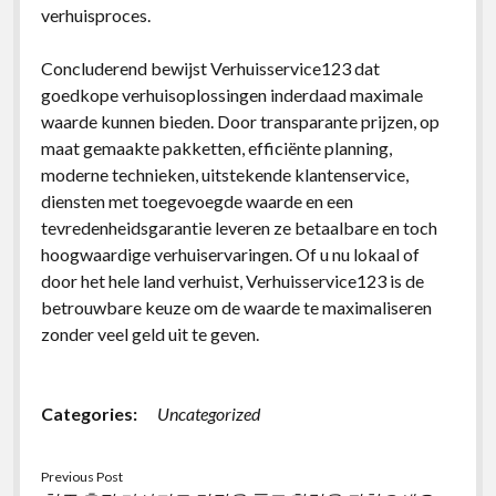
verhuisproces.
Concluderend bewijst Verhuisservice123 dat
goedkope verhuisoplossingen inderdaad maximale
waarde kunnen bieden. Door transparante prijzen, op
maat gemaakte pakketten, efficiënte planning,
moderne technieken, uitstekende klantenservice,
diensten met toegevoegde waarde en een
tevredenheidsgarantie leveren ze betaalbare en toch
hoogwaardige verhuiservaringen. Of u nu lokaal of
door het hele land verhuist, Verhuisservice123 is de
betrouwbare keuze om de waarde te maximaliseren
zonder veel geld uit te geven.
Categories:
Uncategorized
Previous Post