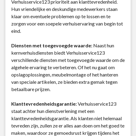
Verhuisservice123 prioriteit aan klanttevredenheid.
Hun vriendelijke en deskundige medewerkers staan
klaar om eventuele problemen op te lossen en te
zorgen voor een soepele verhuiservaring van begin tot
eind.
Diensten met toegevoegde waarde:
Naast hun
kernverhuisdiensten biedt Verhuisservice123
verschillende diensten met toegevoegde waarde om de
algehele ervaring te verbeteren. Of het nu gaat om
opslagoplossingen, meubelmontage of het hanteren
van speciale artikelen, ze bieden extra gemak tegen
betaalbare prijzen.
Klanttevredenheidsgarantie:
Verhuisservice123
staat achter hun dienstverlening met een
klanttevredenheidsgarantie. Als klanten niet helemaal
tevreden zijn, zullen ze er alles aan doen om het goed te
maken, waardoor ze gemoedsrust krijgen tijdens het