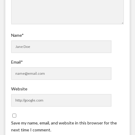
Name*
Email*
Website
Save my name, email, and website in this browser for the
next time I comment.