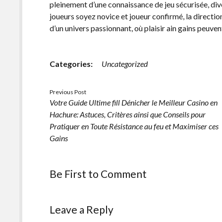
pleinement d’une connaissance de jeu sécurisée, div
joueurs soyez novice et joueur confirmé, la direction
d’un univers passionnant, où plaisir ain gains peuven
Categories:
Uncategorized
Previous Post
Votre Guide Ultime fill Dénicher le Meilleur Casino en
Hachure: Astuces, Critères ainsi que Conseils pour
Pratiquer en Toute Résistance au feu et Maximiser ces
Gains
Be First to Comment
Leave a Reply