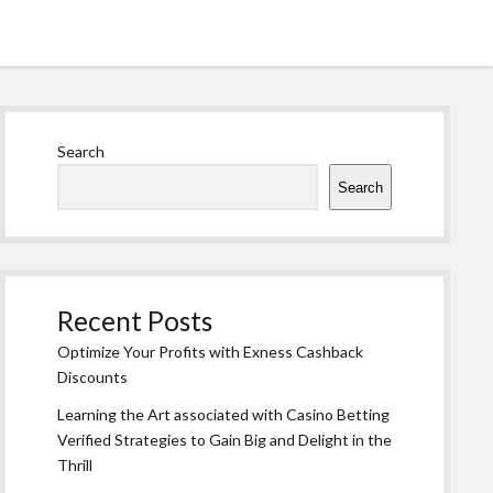
Sidebar
Search
Search
Recent Posts
Optimize Your Profits with Exness Cashback
Discounts
Learning the Art associated with Casino Betting
Verified Strategies to Gain Big and Delight in the
Thrill