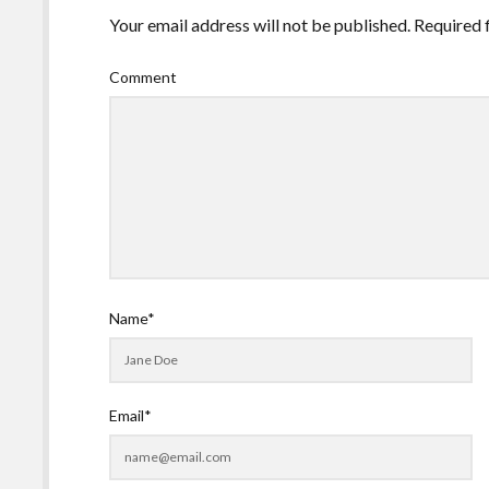
Your email address will not be published.
Required 
Comment
Name*
Email*