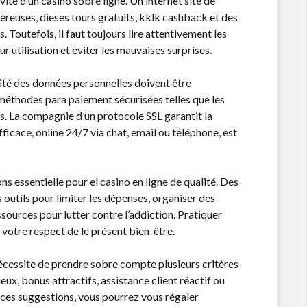
vité d’un casino sobre ligne. Un internet site de
euses, dieses tours gratuits, kklk cashback et des
. Toutefois, il faut toujours lire attentivement les
r utilisation et éviter les mauvaises surprises.
lité des données personnelles doivent être
s méthodes para paiement sécurisées telles que les
. La compagnie d’un protocole SSL garantit la
fficace, online 24/7 via chat, email ou téléphone, est
ns essentielle pour el casino en ligne de qualité. Des
 outils pour limiter les dépenses, organiser des
sources pour lutter contre l’addiction. Pratiquer
s votre respect de le présent bien-être.
 nécessite de prendre sobre compte plusieurs critères
eux, bonus attractifs, assistance client réactif ou
ces suggestions, vous pourrez vous régaler