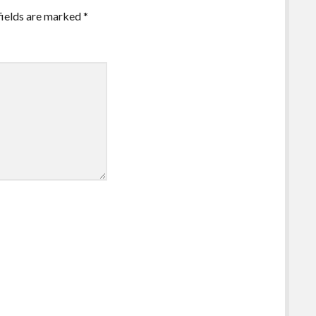
fields are marked
*