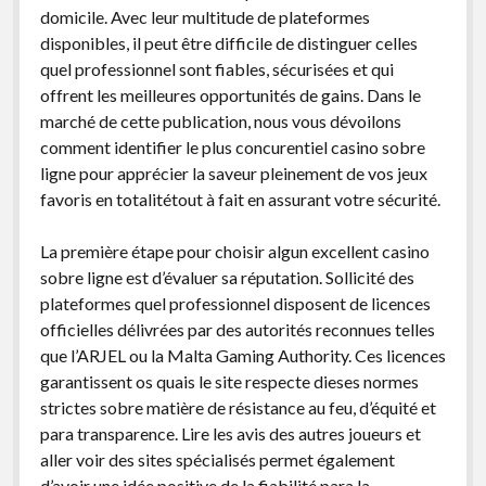
domicile. Avec leur multitude de plateformes
disponibles, il peut être difficile de distinguer celles
quel professionnel sont fiables, sécurisées et qui
offrent les meilleures opportunités de gains. Dans le
marché de cette publication, nous vous dévoilons
comment identifier le plus concurentiel casino sobre
ligne pour apprécier la saveur pleinement de vos jeux
favoris en totalitétout à fait en assurant votre sécurité.
La première étape pour choisir algun excellent casino
sobre ligne est d’évaluer sa réputation. Sollicité des
plateformes quel professionnel disposent de licences
officielles délivrées par des autorités reconnues telles
que l’ARJEL ou la Malta Gaming Authority. Ces licences
garantissent os quais le site respecte dieses normes
strictes sobre matière de résistance au feu, d’équité et
para transparence. Lire les avis des autres joueurs et
aller voir des sites spécialisés permet également
d’avoir une idée positive de la fiabilité para la