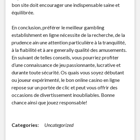
bon site doit encourager une indispensable saine et
équilibrée.
En conclusion, préférer le meilleur gambling
establishment en ligne nécessite de la recherche, de la
prudence ain une attention particulière à la tranquilité,
à la fiabilité et à are generally qualité des amusements.
En suivant de telles conseils, vous pourriez profiter
d’une connaissance de jeu passionnante, lucrative et
durante toute sécurité. Os quais vous soyez débutant
ou joueur expérimenté, le bon online casino en ligne
repose sur un portée de clic et peut vous offrir des
occasions de divertissement inoubliables. Bonne
chance ainsi que jouez responsable!
Categories:
Uncategorized