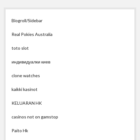
Blogroll/Sidebar
Real Pokies Australia
toto slot
индивидуалки киев
clone watches
kaikki kasinot
KELUARAN HK
casinos not on gamstop
Paito Hk