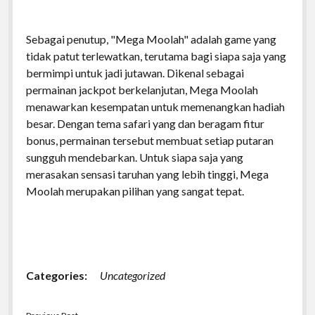
Sebagai penutup, "Mega Moolah" adalah game yang
tidak patut terlewatkan, terutama bagi siapa saja yang
bermimpi untuk jadi jutawan. Dikenal sebagai
permainan jackpot berkelanjutan, Mega Moolah
menawarkan kesempatan untuk memenangkan hadiah
besar. Dengan tema safari yang dan beragam fitur
bonus, permainan tersebut membuat setiap putaran
sungguh mendebarkan. Untuk siapa saja yang
merasakan sensasi taruhan yang lebih tinggi, Mega
Moolah merupakan pilihan yang sangat tepat.
Categories:
Uncategorized