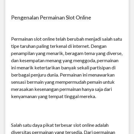
Pengenalan Permainan Slot Online
Permainan slot online telah berubah menjadi salah satu
tipe taruhan paling terkenal di internet. Dengan
penampilan yang menarik, beragam tema yang diverse,
dan kesempatan menang yang menggoda, permainan
ini menarik ketertarikan banyak sekali partisipan di
berbagai penjuru dunia. Permainan ini menawarkan
sensasi bermain yang mempermudah pemain untuk
merasakan kesenangan permainan hanya saja dari
kenyamanan yang tempat tinggal mereka.
Salah satu daya pikat terbesar slot online adalah
diversitas permainan yang tersedia. Dari permainan