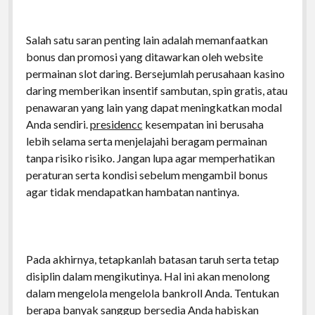
Salah satu saran penting lain adalah memanfaatkan
bonus dan promosi yang ditawarkan oleh website
permainan slot daring. Bersejumlah perusahaan kasino
daring memberikan insentif sambutan, spin gratis, atau
penawaran yang lain yang dapat meningkatkan modal
Anda sendiri.
presidencc
kesempatan ini berusaha
lebih selama serta menjelajahi beragam permainan
tanpa risiko risiko. Jangan lupa agar memperhatikan
peraturan serta kondisi sebelum mengambil bonus
agar tidak mendapatkan hambatan nantinya.
Pada akhirnya, tetapkanlah batasan taruh serta tetap
disiplin dalam mengikutinya. Hal ini akan menolong
dalam mengelola mengelola bankroll Anda. Tentukan
berapa banyak sanggup bersedia Anda habiskan