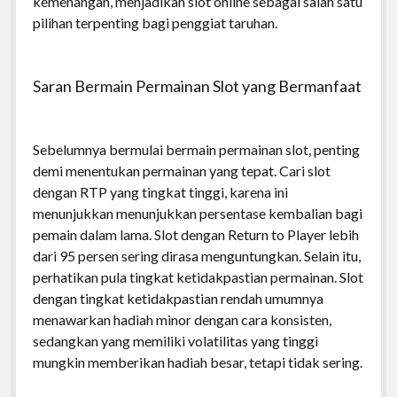
kemenangan, menjadikan slot online sebagai salah satu
pilihan terpenting bagi penggiat taruhan.
Saran Bermain Permainan Slot yang Bermanfaat
Sebelumnya bermulai bermain permainan slot, penting
demi menentukan permainan yang tepat. Cari slot
dengan RTP yang tingkat tinggi, karena ini
menunjukkan menunjukkan persentase kembalian bagi
pemain dalam lama. Slot dengan Return to Player lebih
dari 95 persen sering dirasa menguntungkan. Selain itu,
perhatikan pula tingkat ketidakpastian permainan. Slot
dengan tingkat ketidakpastian rendah umumnya
menawarkan hadiah minor dengan cara konsisten,
sedangkan yang memiliki volatilitas yang tinggi
mungkin memberikan hadiah besar, tetapi tidak sering.