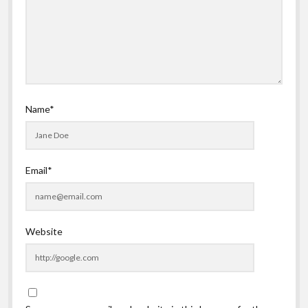
Name*
Email*
Website